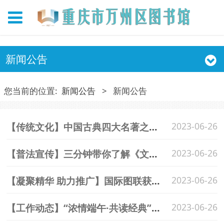
新闻公告
您当前的位置:
新闻公告
>
新闻公告
【传统文化】中国古典四大名著之《三国演义》
2023-06-26
【普法宣传】三分钟带你了解《文物保护法》常识——万州区推动数字化文化传播与服务系列活动 ​​​
2023-06-26
【凝聚精华 助力推广】国际图联获奖图书馆案例展（四）—图书馆特色阅读空间之未成年人服务篇
2023-06-26
【工作动态】“浓情端午·共读经典”亲子阅读活动
2023-06-26