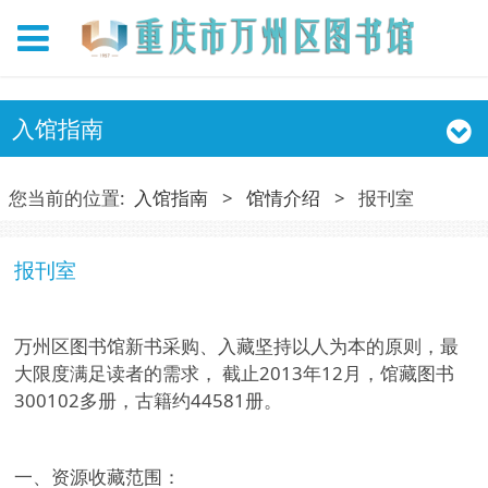
入馆指南
您当前的位置:
入馆指南
>
馆情介绍
>
报刊室
报刊室
万州区图书馆新书采购、入藏坚持以人为本的原则，最
大限度满足读者的需求， 截止2013年12月，馆藏图书
300102多册，古籍约44581册。
一、资源收藏范围：