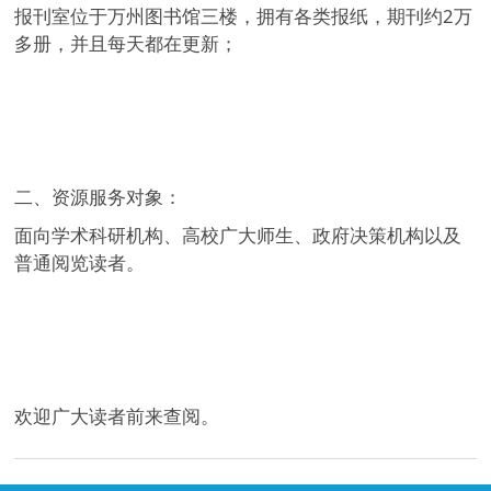
报刊室位于万州图书馆三楼，拥有各类报纸，期刊约2万
多册，并且每天都在更新；
二、资源服务对象：
面向学术科研机构、高校广大师生、政府决策机构以及
普通阅览读者。
欢迎广大读者前来查阅。