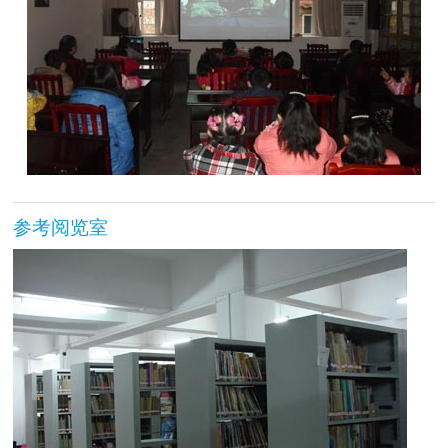
参考阅览室