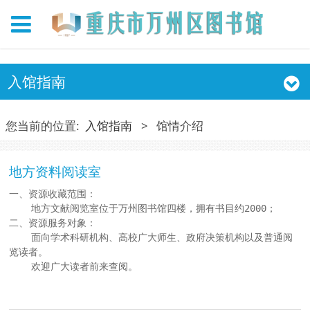
入馆指南
您当前的位置:
入馆指南
>
馆情介绍
地方资料阅读室
一、资源收藏范围：
地方文献阅览室位于万州图书馆四楼，拥有书目约2000；
二、资源服务对象：
面向学术科研机构、高校广大师生、政府决策机构以及普通阅
览读者。
欢迎广大读者前来查阅。