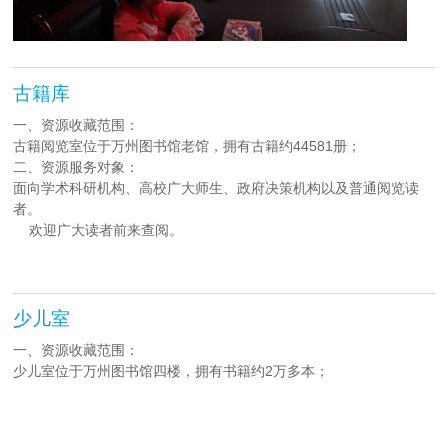
古籍库
一、资源收藏范围：
古籍阅览室位于万州图书馆老馆，拥有古籍约44581册；
二、资源服务对象：
面向学术科研机构、高校广大师生、政府决策机构以及普通阅览读
者。
欢迎广大读者前来查阅。
少儿室
一、资源收藏范围：
少儿室位于万州图书馆四楼，拥有书籍约2万多本；