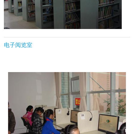
电子阅览室