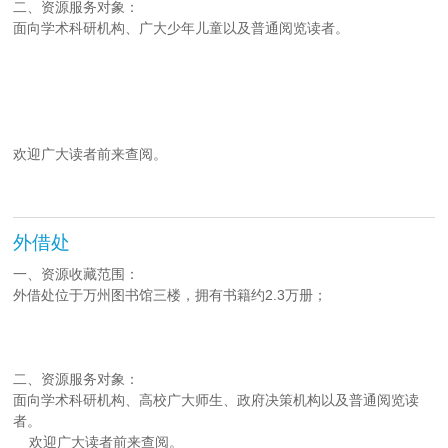
二、资源服务对象：
面向学术科研机构、广大少年儿童以及普通阅览读者。
欢迎广大读者前来查阅。
外借处
一、资源收藏范围：
外借处位于万州图书馆三楼，拥有书籍约2.3万册；
二、资源服务对象：
面向学术科研机构、高校广大师生、政府决策机构以及普通阅览读
者。
欢迎广大读者前来查阅。