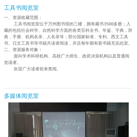
工具书阅览室
一、资源收藏范围：
工具书阅览室位于万州图书馆的三楼，拥有藏书3500多册；入
藏的包括社会科学、自然科学方面的各类百科全书、年鉴、字典，辞
典，手册、机构名录、人名录等；部分国家标准、专利、西文工具
书、日文工具书等书籍共读者阅读，并且每年都有新书籍充实此室。
二、资源服务对象：
面向学术科研机构、高校广大师生、政府决策机构以及普通阅
览读者。
欢迎广大读者前来查阅。
多媒体阅览室