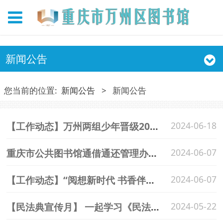
新闻公告
您当前的位置:
新闻公告
>
新闻公告
【工作动态】万州两组少年晋级2024年重庆市“书香重庆 红岩少年”阅读大赛决赛！
2024-06-18
重庆市公共图书馆通借通还管理办法—政策解答
2024-06-07
【工作动态】“阅想新时代 书香伴六一”—万州区图书馆“六一”儿童节系列活动成功举办
2024-06-07
【民法典宣传月】 一起学习《民法典》
2024-05-22