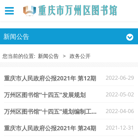
新闻公告
您当前的位置:
新闻公告
>
政务公开
重庆市人民政府公报2021年 第12期
2022-06-29
万州区图书馆“十四五”发展规划
2022-05-02
万州区图书馆“十四五”规划编制工作 领导小组成员名单
2022-04-06
重庆市人民政府公报2021年 第24期
2021-12-31