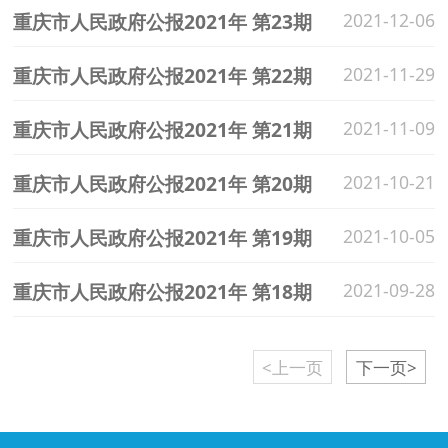
重庆市人民政府公报2021年 第23期
2021-12-06
重庆市人民政府公报2021年 第22期
2021-11-29
重庆市人民政府公报2021年 第21期
2021-11-09
重庆市人民政府公报2021年 第20期
2021-10-21
重庆市人民政府公报2021年 第19期
2021-10-05
重庆市人民政府公报2021年 第18期
2021-09-28
<上一页
下一页>