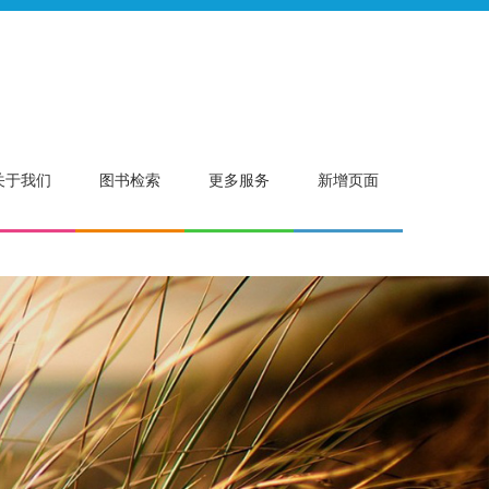
关于我们
图书检索
更多服务
新增页面