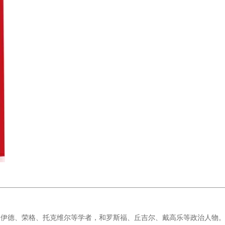
伊德、荣格、托克维尔等学者，和罗斯福、丘吉尔、戴高乐等政治人物。2