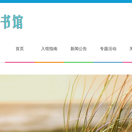
首页
入馆指南
新闻公告
专题活动