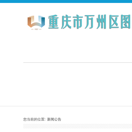
您当前的位置:
新闻公告