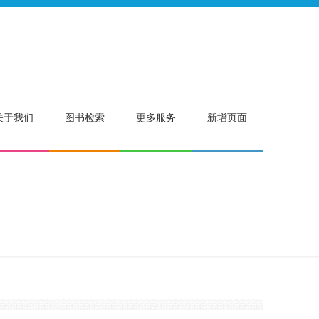
关于我们
图书检索
更多服务
新增页面