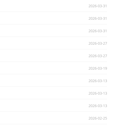
2026-03-31
2026-03-31
2026-03-31
2026-03-27
2026-03-27
2026-03-19
2026-03-13
2026-03-13
2026-03-13
2026-02-25