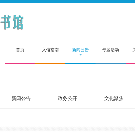
首页
入馆指南
新闻公告
专题活动
新闻公告
政务公开
文化聚焦